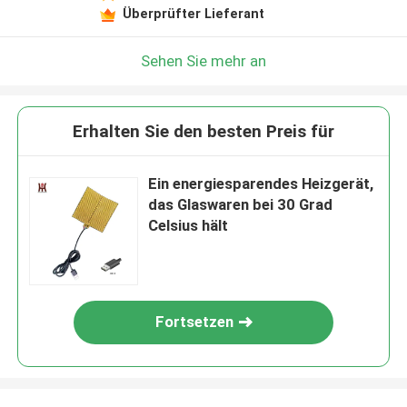
Überprüfter Lieferant
Sehen Sie mehr an
Erhalten Sie den besten Preis für
Ein energiesparendes Heizgerät,
das Glaswaren bei 30 Grad
Celsius hält
Fortsetzen