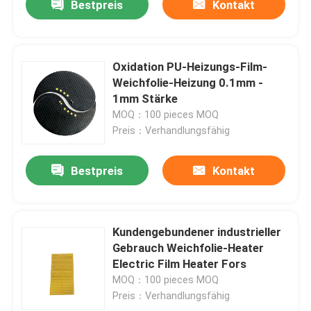
Bestpreis
Kontakt
Oxidation PU-Heizungs-Film-
Weichfolie-Heizung 0.1mm -
1mm Stärke
MOQ：100 pieces MOQ
Preis：Verhandlungsfähig
Bestpreis
Kontakt
Kundengebundener industrieller
Gebrauch Weichfolie-Heater
Electric Film Heater Fors
MOQ：100 pieces MOQ
Preis：Verhandlungsfähig