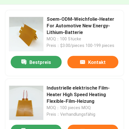
Soem-ODM-Weichfolie-Heater
For Automotive New Energy-
Lithium-Batterie
MOQ：100 Stücke
Preis：$3.00/pieces 100-199 pieces
Bestpreis
Kontakt
Industrielle elektrische Film-
Heater High Speed Heating
Flexible-Film-Heizung
MOQ：100 pieces MOQ
Preis：Verhandlungsfähig