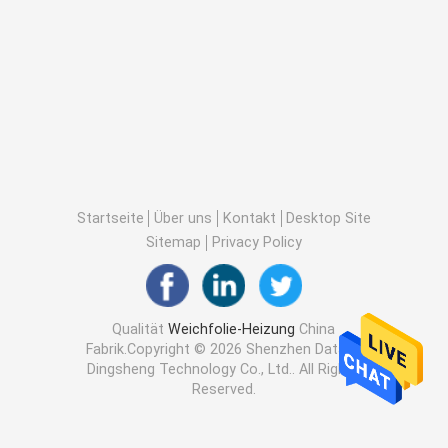
Startseite
Über uns
Kontakt
Desktop Site
Sitemap
Privacy Policy
Qualität
Weichfolie-Heizung
China
Fabrik.Copyright © 2026 Shenzhen Datang
Dingsheng Technology Co., Ltd.. All Rights
Reserved.