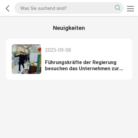
Neuigkeiten
2025-09-08
Führungskräfte der Regierung
besuchen das Unternehmen zur
Inspektion und Beratung