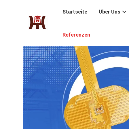
Startseite
Über Uns
Referenzen