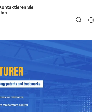
Kontaktieren Sie
Uns