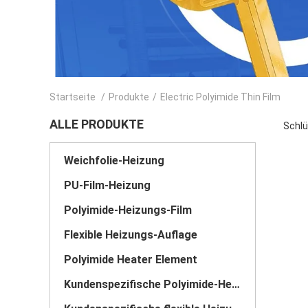
Startseite
/
Produkte
/
Electric Polyimide Thin Film
ALLE PRODUKTE
Schlü
Weichfolie-Heizung
PU-Film-Heizung
Polyimide-Heizungs-Film
Flexible Heizungs-Auflage
Polyimide Heater Element
Kundenspezifische Polyimide-Heizungen