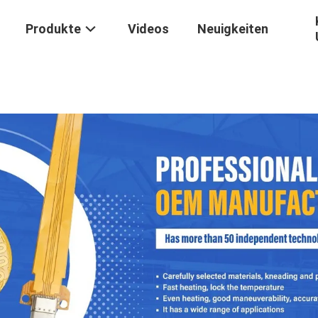
Produkte
Videos
Neuigkeiten