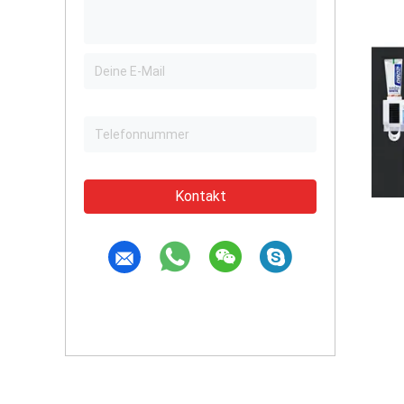
Kontakt