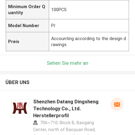
Minimum Order Q
100PCS
uantity
Model Number
PI
Accounting according to the design d
Preis
rawings
Sehen Sie mehr an
ÜBER UNS
Shenzhen Datang Dingsheng
Technology Co., Ltd.
Herstellerprofil
706~710, Block B, Baogang
Center, north of Baoyuan Road,