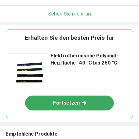
Sehen Sie mehr an
Erhalten Sie den besten Preis für
Elektrothermische Polyimid-
Heizfläche -40 °C bis 260 °C
Fortsetzen
Empfohlene Produkte