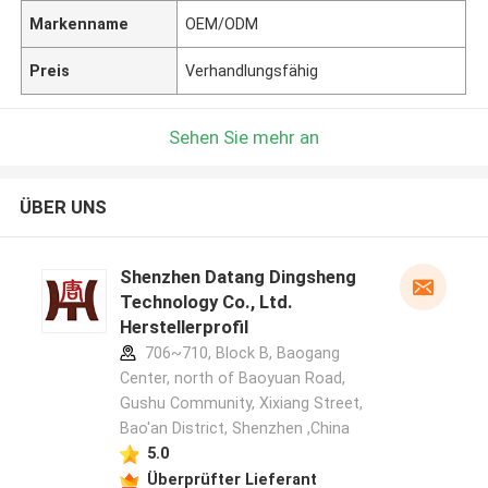
Markenname
OEM/ODM
Preis
Verhandlungsfähig
Sehen Sie mehr an
ÜBER UNS
Shenzhen Datang Dingsheng
Technology Co., Ltd.
Herstellerprofil
706~710, Block B, Baogang
Center, north of Baoyuan Road,
Gushu Community, Xixiang Street,
Bao'an District, Shenzhen ,China
5.0
Überprüfter Lieferant