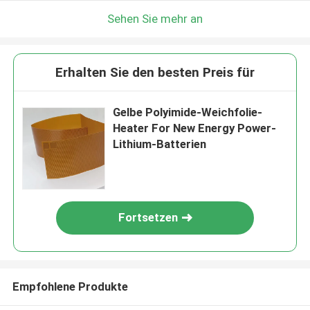
Sehen Sie mehr an
Erhalten Sie den besten Preis für
Gelbe Polyimide-Weichfolie-
Heater For New Energy Power-
Lithium-Batterien
Fortsetzen
Empfohlene Produkte