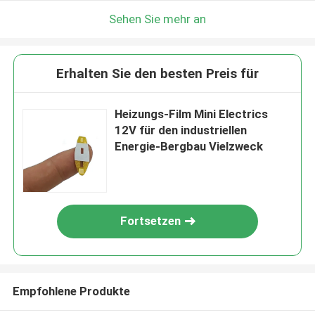
Sehen Sie mehr an
Erhalten Sie den besten Preis für
Heizungs-Film Mini Electrics
12V für den industriellen
Energie-Bergbau Vielzweck
Fortsetzen
Empfohlene Produkte