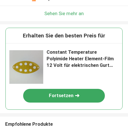
Sehen Sie mehr an
Erhalten Sie den besten Preis für
Constant Temperature
Polyimide Heater Element-Film
12 Volt für elektrischen Gurt
Massager
Fortsetzen
Empfohlene Produkte